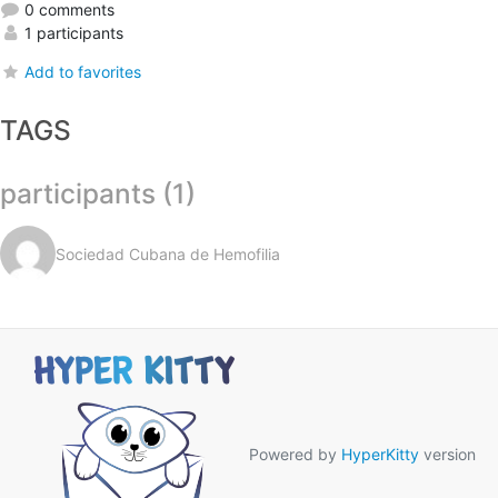
0 comments
1 participants
Add to favorites
TAGS
participants (1)
Sociedad Cubana de Hemofilia
Powered by
HyperKitty
version