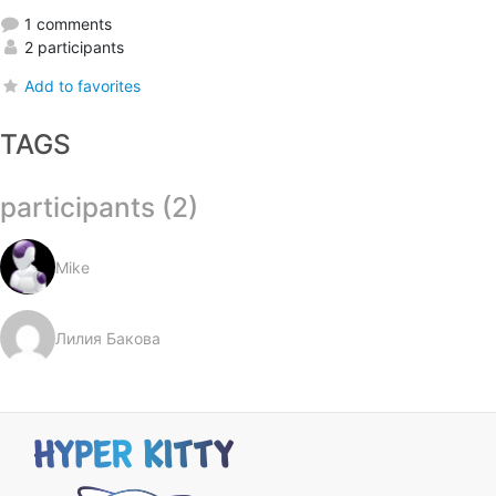
1 comments
2 participants
Add to favorites
TAGS
participants (2)
Mike
Лилия Бакова