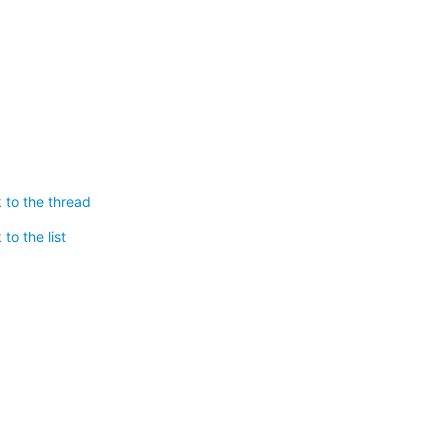
 to the thread
to the list