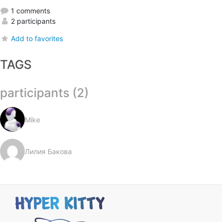
1 comments
2 participants
Add to favorites
TAGS
participants (2)
Mike
Лилия Бакова