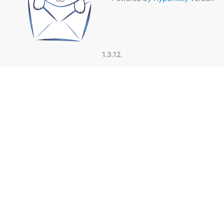
1.3.12.